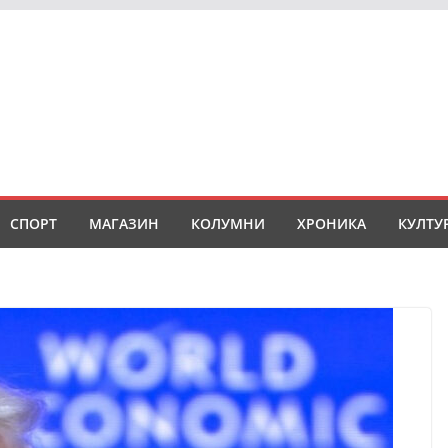
СПОРТ
МАГАЗИН
КОЛУМНИ
ХРОНИКА
КУЛТУ