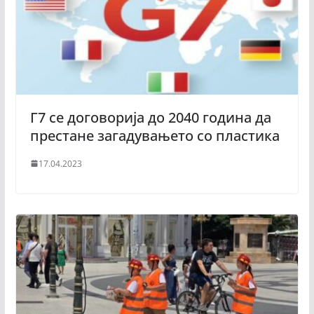
Г7 се договорија до 2040 година да
престане загадувањето со пластика
17.04.2023