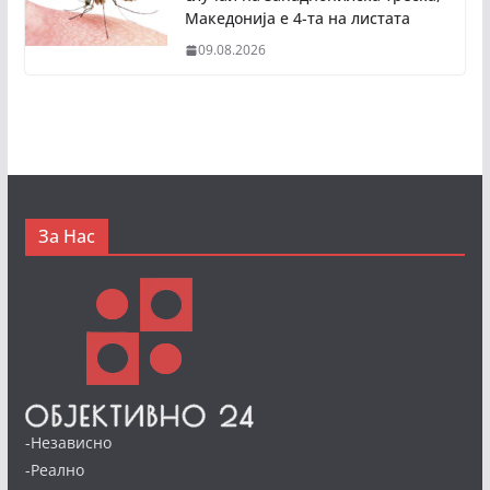
Македонија е 4-та на листата
09.08.2026
За Нас
-Независно
-Реално