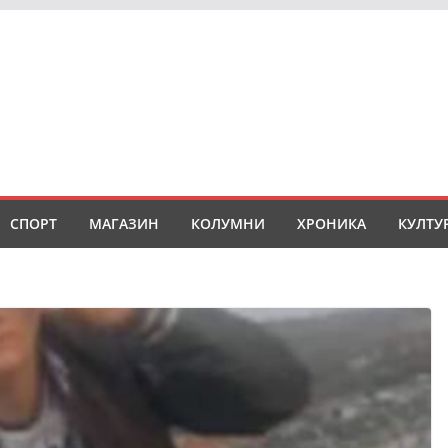
СПОРТ
МАГАЗИН
КОЛУМНИ
ХРОНИКА
КУЛТУ