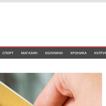
СПОРТ
МАГАЗИН
КОЛУМНИ
ХРОНИКА
КУЛТУ