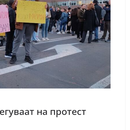
егуваат на протест