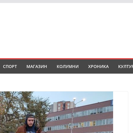
СПОРТ
МАГАЗИН
КОЛУМНИ
ХРОНИКА
КУЛТУ