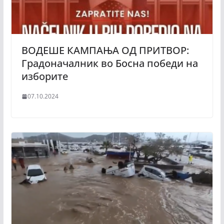
ВОДЕШЕ КАМПАЊА ОД ПРИТВОР:
Градоначалник во Босна победи на
изборите
07.10.2024