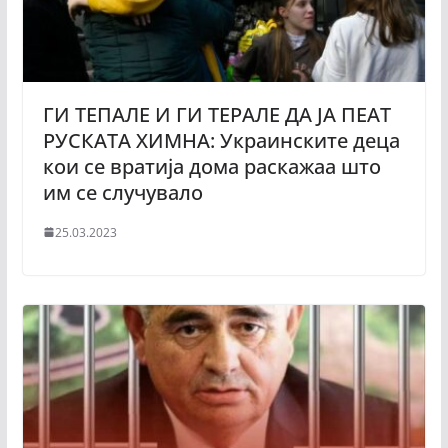
ГИ ТЕПАЛЕ И ГИ ТЕРАЛЕ ДА ЈА ПЕАТ
РУСКАТА ХИМНА: Украинските деца
кои се вратија дома раскажаа што
им се случувало
25.03.2023