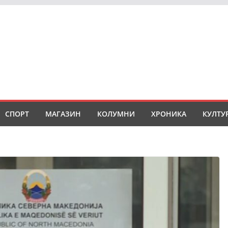
СПОРТ
МАГАЗИН
КОЛУМНИ
ХРОНИКА
КУЛТУ