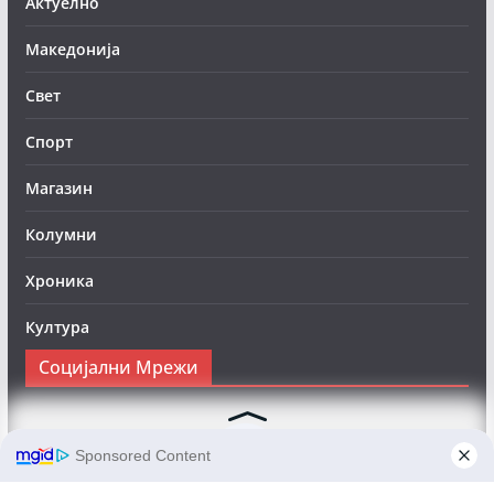
Актуелно
Македонија
Свет
Спорт
Магазин
Колумни
Хроника
Култура
Социјални Мрежи