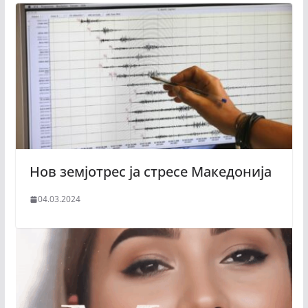
Нов земјотрес ја стресе Македонија
04.03.2024