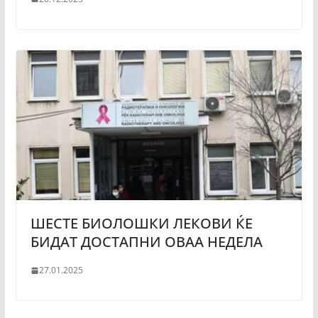
ШЕСТЕ БИОЛОШКИ ЛЕКОВИ ЌЕ
БИДАТ ДОСТАПНИ ОВАА НЕДЕЛА
27.01.2025