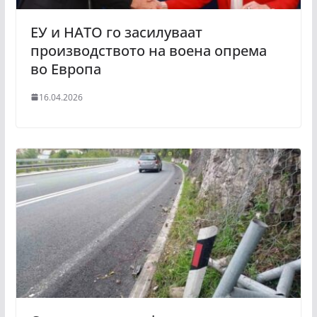
ЕУ и НАТО го засилуваат
производството на воена опрема
во Европа
16.04.2026