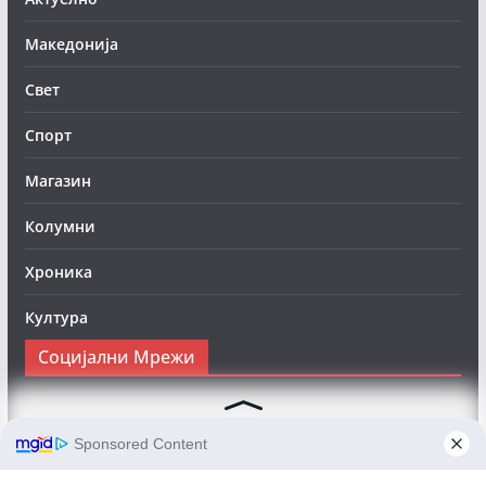
Македонија
Свет
Спорт
Магазин
Колумни
Хроника
Култура
Социјални Мрежи