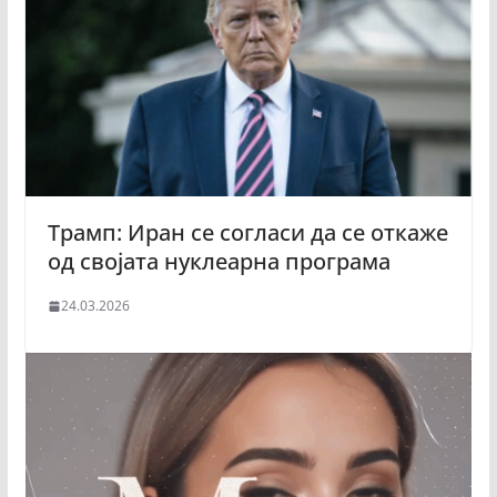
Трамп: Иран се согласи да се откаже
од својата нуклеарна програма
24.03.2026