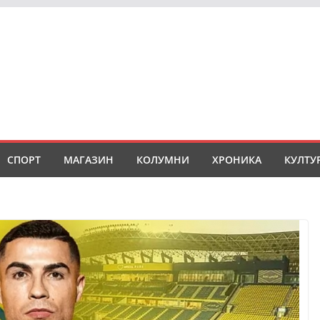
СПОРТ
МАГАЗИН
КОЛУМНИ
ХРОНИКА
КУЛТУ