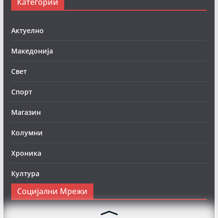
Категории
Актуелно
Македонија
Свет
Спорт
Магазин
Колумни
Хроника
Култура
Социјални Мрежи