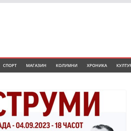
СПОРТ
МАГАЗИН
КОЛУМНИ
ХРОНИКА
КУЛТУ