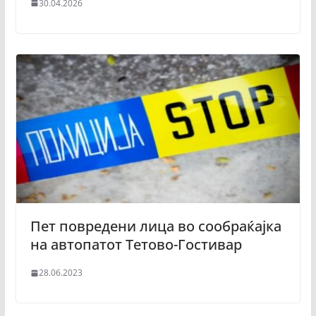
30.04.2026
Пет повредени лица во сообраќајка
на автопатот Тетово-Гостивар
28.06.2023