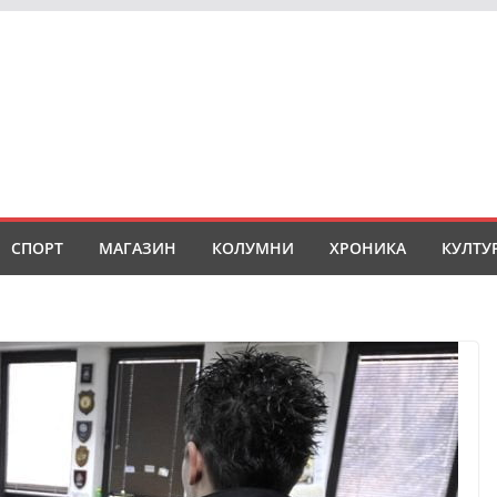
СПОРТ
МАГАЗИН
КОЛУМНИ
ХРОНИКА
КУЛТУ