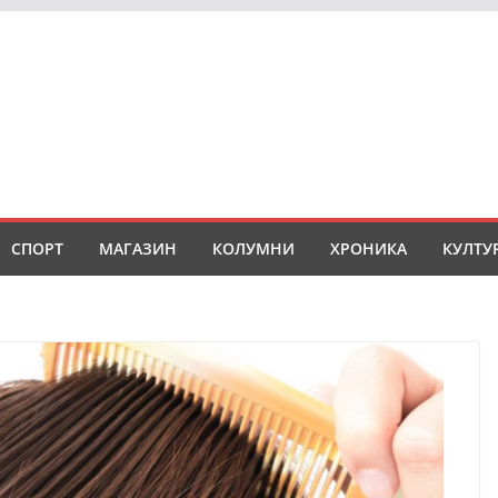
СПОРТ
МАГАЗИН
КОЛУМНИ
ХРОНИКА
КУЛТУ