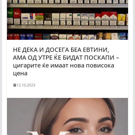
НЕ ДЕКА И ДОСЕГА БЕА ЕВТИНИ,
АМА ОД УТРЕ ЌЕ БИДАТ ПОСКАПИ –
цигарите ќе имаат нова повисока
цена
12.10.2023