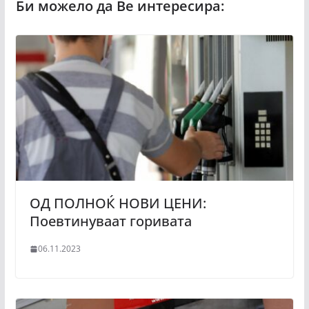
ОД ПОЛНОЌ НОВИ ЦЕНИ:
Поевтинуваат горивата
06.11.2023