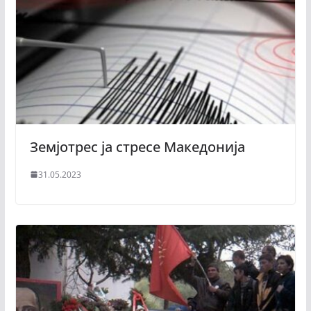
Земјотрес ја стресе Македонија
31.05.2023