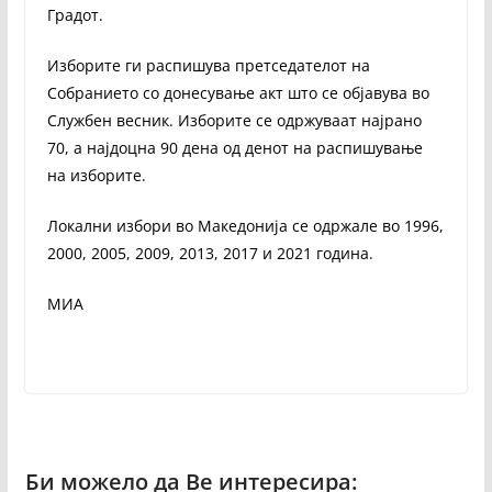
Градот.
Изборите ги распишува претседателот на
Собранието со донесување акт што се објавува во
Службен весник. Изборите се одржуваат најрано
70, а најдоцна 90 дена од денот на распишување
на изборите.
Локални избори во Македонија се одржале во 1996,
2000, 2005, 2009, 2013, 2017 и 2021 година.
МИА