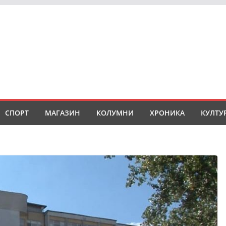
СПОРТ
МАГАЗИН
КОЛУМНИ
ХРОНИКА
КУЛТУ