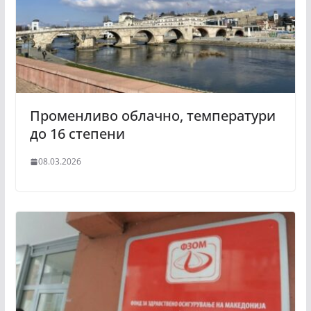
Променливо облачно, температури
до 16 степени
08.03.2026