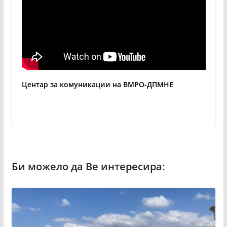
Центар за комуникации на ВМРО-ДПМНЕ