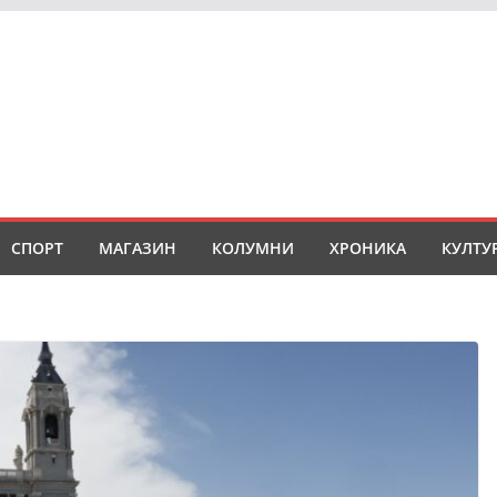
СПОРТ
МАГАЗИН
КОЛУМНИ
ХРОНИКА
КУЛТУ