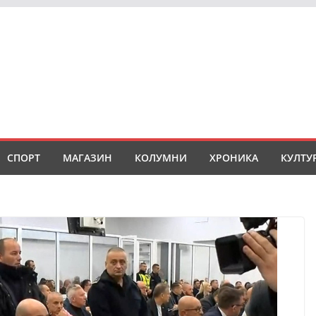
СПОРТ
МАГАЗИН
КОЛУМНИ
ХРОНИКА
КУЛТУ