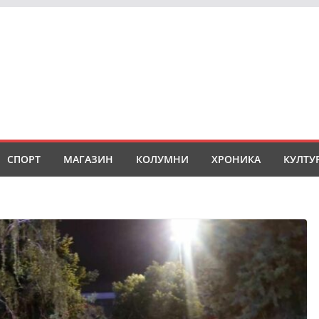
СПОРТ
МАГАЗИН
КОЛУМНИ
ХРОНИКА
КУЛТУ