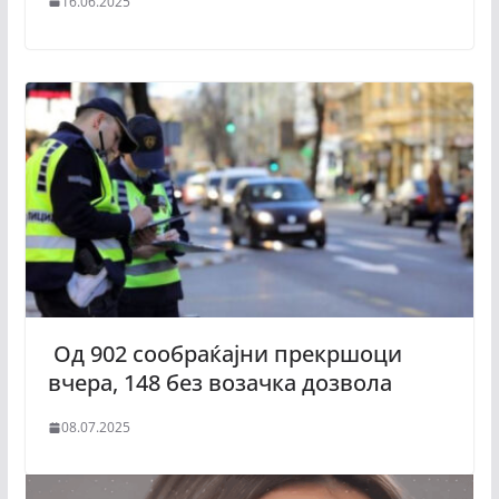
16.06.2025
Од 902 сообраќајни прекршоци
вчера, 148 без возачка дозвола
08.07.2025