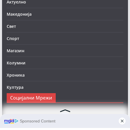
Актуелно
Македонија
Свет
Спорт
Магазин
Колумни
Хроника
Култура
Социјални Мрежи