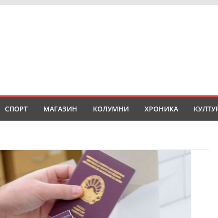
СПОРТ
МАГАЗИН
КОЛУМНИ
ХРОНИКА
КУЛТУ