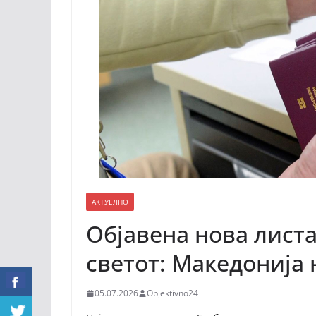
АКТУЕЛНО
Објавена нова лист
светот: Македонија 
05.07.2026
Objektivno24