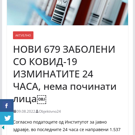
АКТУЕЛНО
НОВИ 679 ЗАБОЛЕНИ
СО КОВИД-19
ИЗМИНАТИТЕ 24
ЧАСА, нема починати
лица￼
09.08.2022
Objektivno24
Согласно податоците од Институтот за јавно
здравје, во последните 24 часa се направени 1.537