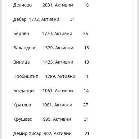
Делчево 2031, Активни 16
Дебар 1772, Активни 31
Берово 1770, Активни 35
Валандово 1570, Активни 15
Виница 1435, Активни 19
Пробиштип 1289, Активни 1
Богданци 1061, Активни 14
Кратово 1061, Активни 27
Крушево 995, Активни 31
Демир Хисар 902, Активни 21