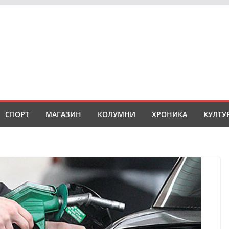
СПОРТ
МАГАЗИН
КОЛУМНИ
ХРОНИКА
КУЛТУ