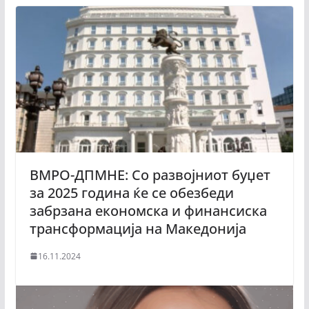
ВМРО-ДПМНЕ: Со развојниот буџет
за 2025 година ќе се обезбеди
забрзана економска и финансиска
трансформација на Македонија
16.11.2024