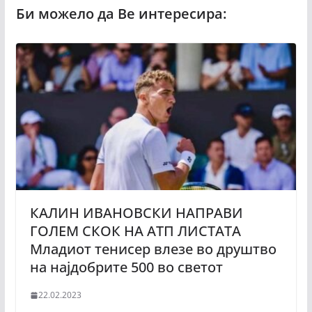
КАЛИН ИВАНОВСКИ НАПРАВИ
ГОЛЕМ СКОК НА АТП ЛИСТАТА
Младиот тенисер влезе во друштво
на најдобрите 500 во светот
22.02.2023