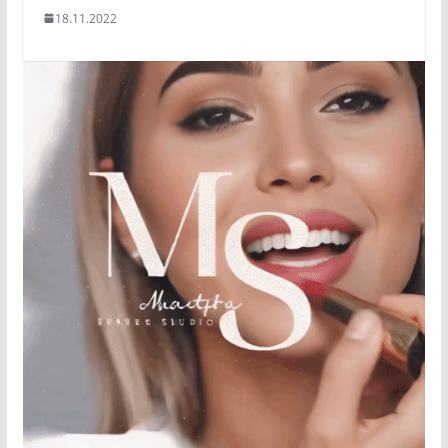
18.11.2022