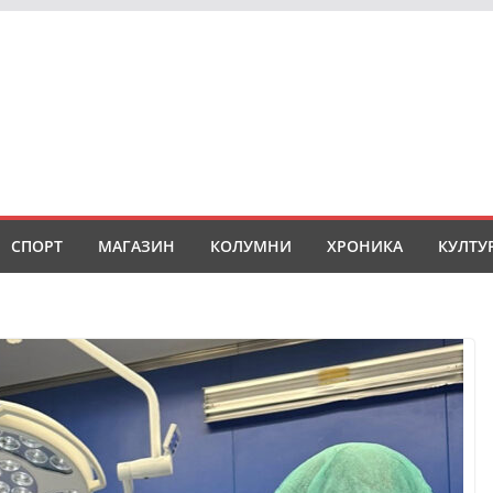
СПОРТ
МАГАЗИН
КОЛУМНИ
ХРОНИКА
КУЛТУ