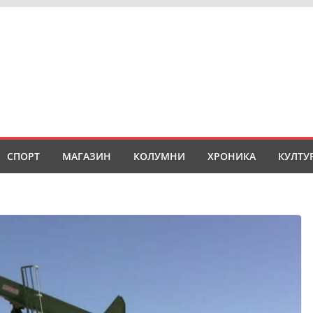
СПОРТ
МАГАЗИН
КОЛУМНИ
ХРОНИКА
КУЛТУ