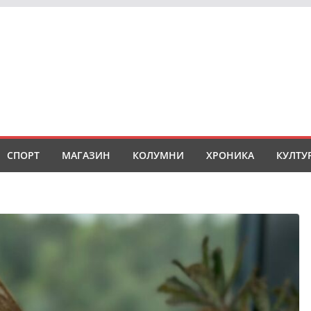
СПОРТ
МАГАЗИН
КОЛУМНИ
ХРОНИКА
КУЛТУ