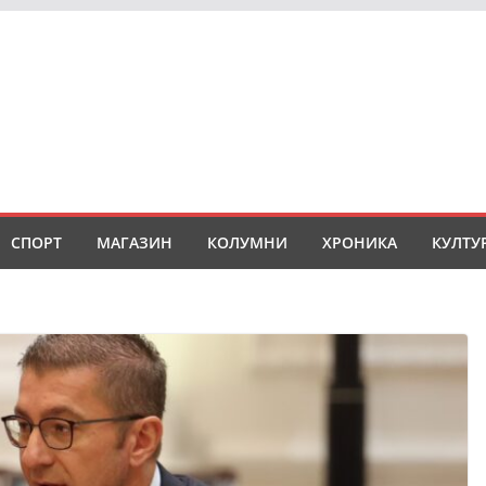
СПОРТ
МАГАЗИН
КОЛУМНИ
ХРОНИКА
КУЛТУ