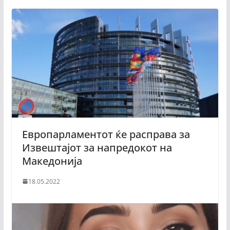
Европарламентот ќе расправа за
Извештајот за напредокот на
Македонија
18.05.2022