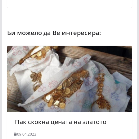
Пак скокна цената на златото
09.04.2023