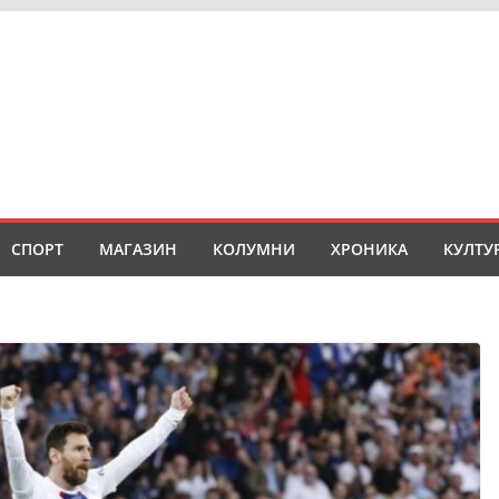
СПОРТ
МАГАЗИН
КОЛУМНИ
ХРОНИКА
КУЛТУ