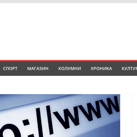
СПОРТ
МАГАЗИН
КОЛУМНИ
ХРОНИКА
КУЛТУ