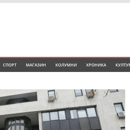
СПОРТ
МАГАЗИН
КОЛУМНИ
ХРОНИКА
КУЛТУ