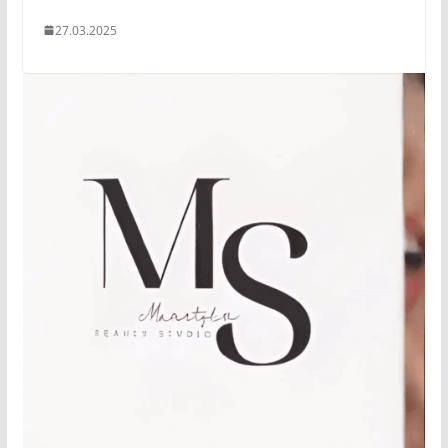
27.03.2025