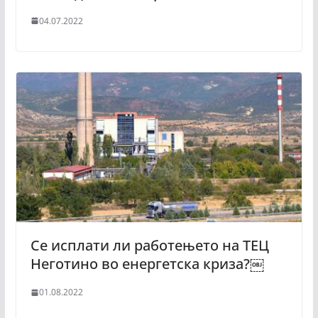
04.07.2022
Се исплати ли работењето на ТЕЦ
Неготино во енергетска криза?￼
01.08.2022