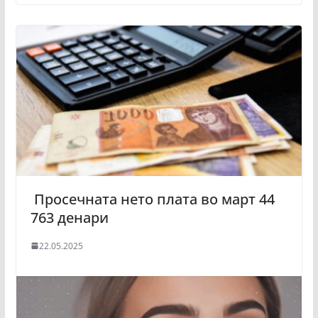
Просечната нето плата во март 44
763 денари
22.05.2025