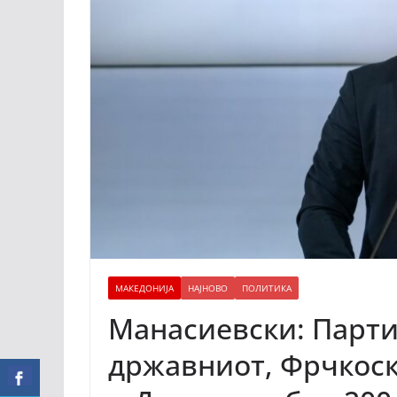
МАКЕДОНИЈА
НАЈНОВО
ПОЛИТИКА
Манасиевски: Парти
државниот, Фрчкоск