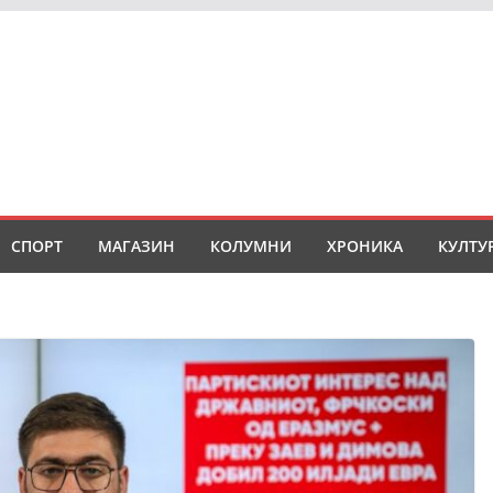
СПОРТ
МАГАЗИН
КОЛУМНИ
ХРОНИКА
КУЛТУ