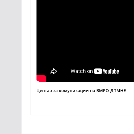
Центар за комуникации на ВМРО-ДПМНЕ