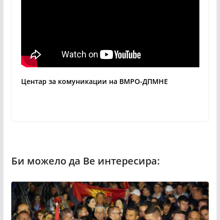
Центар за комуникации на ВМРО-ДПМНЕ