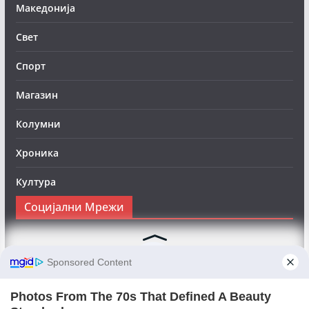
Македонија
Свет
Спорт
Магазин
Колумни
Хроника
Култура
Социјални Мрежи