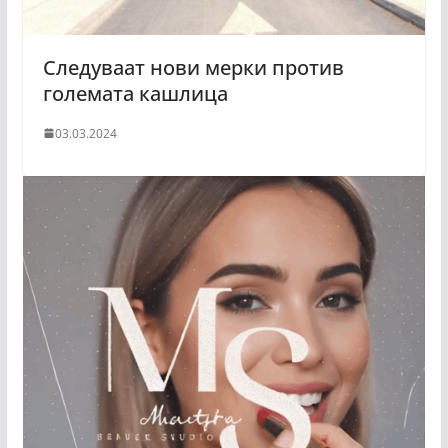
Следуваат нови мерки против
големата кашлица
03.03.2024