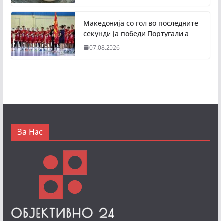
Македонија со гол во последните
секунди ја победи Португалија
07.08.2026
За Нас