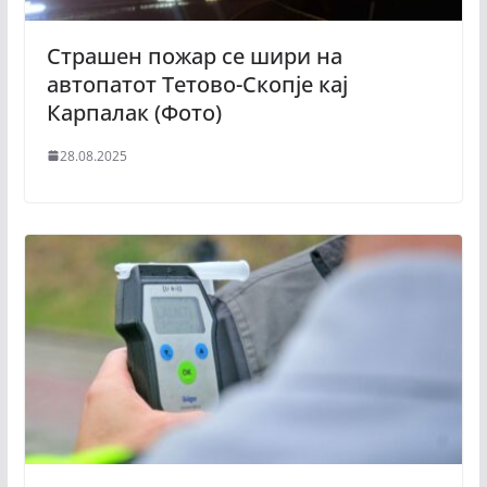
Страшен пожар се шири на
автопатот Тетово-Скопје кај
Карпалак (Фото)
28.08.2025