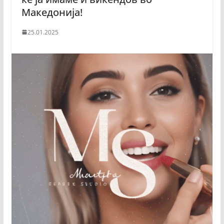
Македонија!
25.01.2025