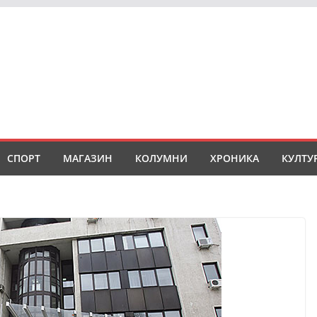
СПОРТ
МАГАЗИН
КОЛУМНИ
ХРОНИКА
КУЛТУ