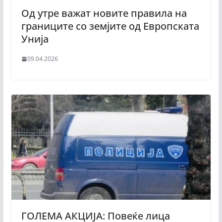
Од утре важат новите правила на
границите со земјите од Европската
Унија
09.04.2026
ГОЛЕМА АКЦИЈА: Повеќе лица