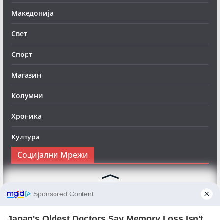
Македонија
Свет
Спорт
Магазин
Колумни
Хроника
Култура
Социјални Мрежи