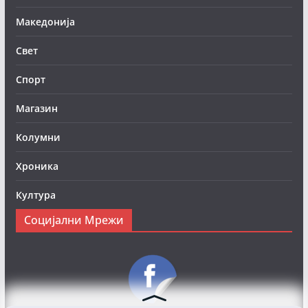
Македонија
Свет
Спорт
Магазин
Колумни
Хроника
Култура
Социјални Мрежи